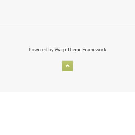
Powered by
Warp Theme Framework