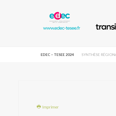
EDEC – TESEE 2024
SYNTHÈSE RÉGION
Imprimer