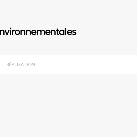
RÉALISATION