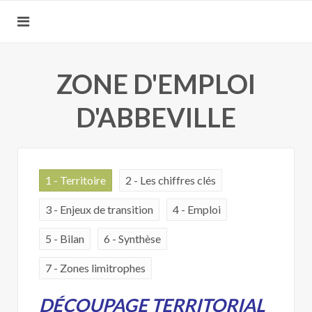
ZONE D'EMPLOI
D'ABBEVILLE
1 - Territoire
2 - Les chiffres clés
3 - Enjeux de transition
4 - Emploi
5 - Bilan
6 - Synthèse
7 - Zones limitrophes
DÉCOUPAGE TERRITORIAL