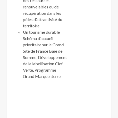
des ressources
renouvelables ou de
récupération dans les
pôles d’attractivité du
territoire.
Un tourisme durable
Schéma d’accueil
prioritaire sur le Grand
Site de France Baie de
Somme, Développement
de la labellisation Clef
Verte, Programme
Grand Marquenterre