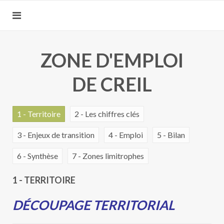
ZONE D'EMPLOI
DE CREIL
1 - Territoire
2 - Les chiffres clés
3 - Enjeux de transition
4 - Emploi
5 - Bilan
6 - Synthèse
7 - Zones limitrophes
1 - TERRITOIRE
DÉCOUPAGE TERRITORIAL