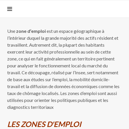
Une
zone d’emploi
est un espace géographique à
l’intérieur duquel la grande majorité des actifs résident et
travaillent. Autrement dit, la plupart des habitants
exercent leur activité professionnelle au sein de cette
zone, ce qui en fait généralement un territoire pertinent
pour analyser le fonctionnement local du marché du
travail. Ce découpage, réalisé par l’Insee, sert notamment
de base aux études sur l’emploi, la mobilité domicile-
travail et la diffusion de données économiques comme les
taux de chômage localisés. Les zones d’emploi sont aussi
utilisées pour orienter les politiques publiques et les
diagnostics territoriaux
LES ZONES D'EMPLOI