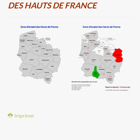
DES HAUTS DE FRANCE
Imprimer