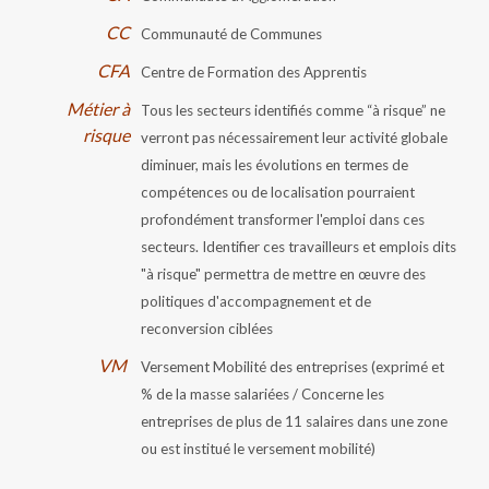
CC
Communauté de Communes
CFA
Centre de Formation des Apprentis
Métier à
Tous les secteurs identifiés comme “à risque” ne
risque
verront pas nécessairement leur activité globale
diminuer, mais les évolutions en termes de
compétences ou de localisation pourraient
profondément transformer l'emploi dans ces
secteurs. Identifier ces travailleurs et emplois dits
"à risque" permettra de mettre en œuvre des
politiques d'accompagnement et de
reconversion ciblées
VM
Versement Mobilité des entreprises (exprimé et
% de la masse salariées / Concerne les
entreprises de plus de 11 salaires dans une zone
ou est institué le versement mobilité)