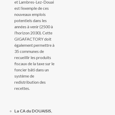
et Lambres-Lez-Douai
est l’exemple de ces
nouveaux emplois
potentiels dans les
années à venir (2500 à
l’horizon 2030). Cette
GIGAFACTORY doit
également permettre à
35 communes de
recueillir les produits
fiscaux de la taxe sur le
foncier bâti dans un
système de
redistribution des
recettes.
La CA du DOUAISIS
,