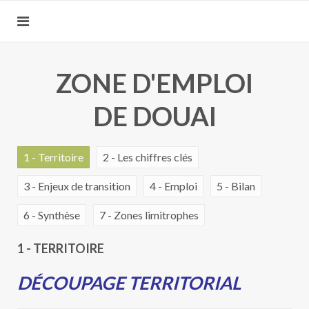
ZONE D'EMPLOI
DE DOUAI
1 - Territoire
2 - Les chiffres clés
3 - Enjeux de transition
4 - Emploi
5 - Bilan
6 - Synthèse
7 - Zones limitrophes
1 - TERRITOIRE
DÉCOUPAGE TERRITORIAL