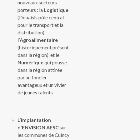
nouveaux secteurs
porteurs : la
Logistique
(Douaisis pôle central
pour le transport et la
distribution),
l’
Agroalimentaire
(historiquement présent
dans la région), et le
Numérique
qui pousse
dans la région attirée
par un foncier
avantageux et un vivier
de jeunes talents.
L’implantation
d’ENVISION AESC
sur
les communes de Cuincy