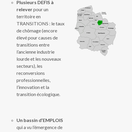
Plusieurs DEFIS à
relever
pour un
territoire en
TRANSITIONS : le taux
de chômage (encore
élevé pour causes de
transitions entre
l’ancienne industrie
lourde et les nouveaux
secteurs), les
reconversions
professionnelles,
l’innovation et la
transition écologique.
Un bassin d’EMPLOIS
qui a vu l’émergence de