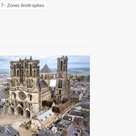
7 - Zones limitrophes