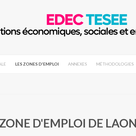
ALE
LES ZONES D'EMPLOI
ANNEXES
MÉTHODOLOGIES
ZONE D'EMPLOI DE LAO