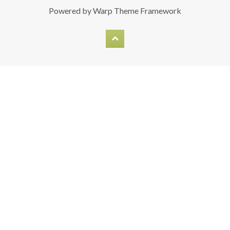
Powered by
Warp Theme Framework